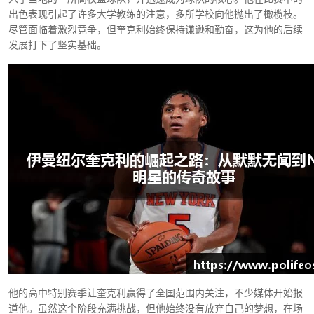
出色表现引起了许多大学教练的注意，多所学校向他抛出了橄榄枝。
尽管面临着激烈竞争，但奎克利始终保持谦逊和勤奋，这为他的后续
发展打下了坚实基础。
他的高中特别赛季让奎克利赢得了全国范围内关注，不少媒体开始报
道他。虽然这个阶段充满挑战，但他始终没有放弃自己的梦想，在场