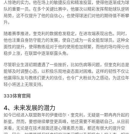
人惊艳的实力。他在场上的敏捷反应和精准投篮，使得他逐渐成为球
队的重要一员。在多个关键比赛中，他屡次以精彩发挥帮助球队逆转
局势，这不仅提升了他的自信心，也使得球迷们对他的期待值不断攀
升。
随着赛季推进，奎克利的数据愈发稳定，在进攻端表现出色。同时，
他也注重自身防守能力的发展，使自己成为一名全能型球员。这种全
面性的提升，使得教练组对于他的使用愈加频繁，而他的场均得分也
稳步上涨，在联盟中逐渐崭露头角。
尽管职业生涯初期遭遇了一些挫折，比如伤病等问题，但奎克利总是
能够及时调整心态，以积极乐观地姿态面对困难。这样的韧性不仅让
他赢得队友与教练们更大的信任，也令广大粉丝为之感动，为这位年
轻小将送上无限支持。
333体育官网
4、未来发展的潜力
如今已经进入联盟数年的伊曼纽尔・奎克利，无疑是一颗冉冉升起的
新星。然而，要想继续攀登更高峰，他还需要不断磨砺自己。从目前
来看，无论是在技术层面还是心理素质方面，都还有很大的提升空