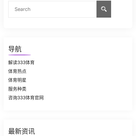
导航
解读333体育
体育热点
体育明星
服务种类
咨询333体育官网
最新资讯