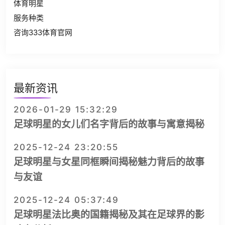
体育明星
服务种类
咨询333体育官网
最新资讯
2026-01-29 15:32:29
足球明星的女儿们名字背后的故事与寓意揭秘
2025-12-24 23:20:55
足球明星与女星同框瞬间揭秘魅力背后的故事
与友谊
2025-12-24 05:37:49
足球明星法比奥的国籍揭秘及其在足球界的影