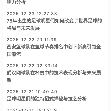
响力分析
2025-12-23 12:27:33
78年出生的足球明星们如何改变了世界足球的
格局与未来发展
2025-12-22 20:11:39
西安篮球队在篮球节奏排名中创下新高引领全
国潮流
2025-12-22 02:33:14
武汉网球队在杯赛中的技术表现分析与未来展
望
2025-12-21 10:40:40
足球明星们的独特招式揭秘与技艺分析
2025-12-20 19:02:19