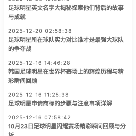
足球明星英文名字大揭秘探索他们背后的故事
与成就
2025-12-20 02:58:38
足球明星所在球队实力对比谁才是最强大球队
的争夺战
2025-12-16 14:46:28
韩国足球明星在世界杯赛场上的辉煌历程与精
彩瞬间回顾
2025-12-16 11:25:38
足球明星申请商标的步骤与注意事项详解
2025-12-16 07:58:42
10月23日足球明星闪耀赛场精彩瞬间回顾与分
析