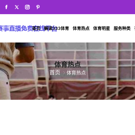
首页
解读333体育
体育热点
体育明星
服务种类
体育热点
首页
体育热点