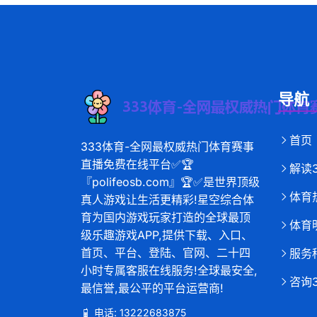
导航
首页
333体育-全网最权威热门体育赛事
直播免费在线平台✅🏆
解读
『polifeosb.com』🏆✅是世界顶级
体育
真人游戏让生活更精彩!星空综合体
育为国内游戏玩家打造的全球最顶
体育
级乐趣游戏APP,提供下载、入口、
首页、平台、登陆、官网、二十四
服务
小时专属客服在线服务!全球最安全,
咨询
最信誉,最公平的平台运营商!
电话: 13222683875