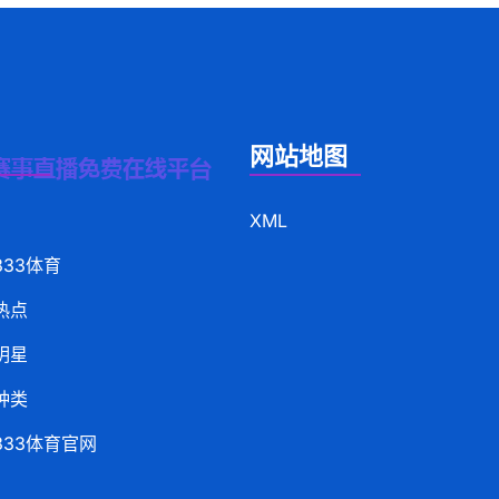
网站地图
XML
333体育
热点
明星
种类
333体育官网