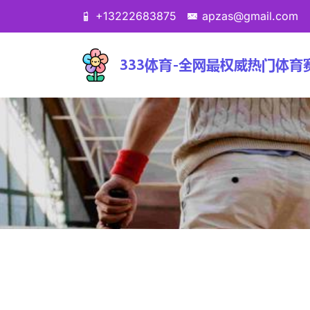
+13222683875
apzas@gmail.com