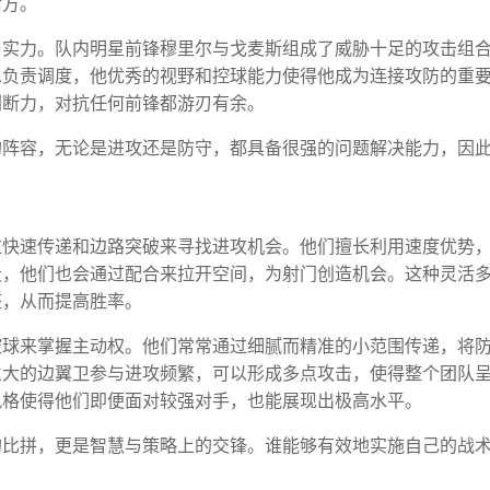
后方。
与实力。队内明星前锋穆里尔与戈麦斯组成了威胁十足的攻击组
恩负责调度，他优秀的视野和控球能力使得他成为连接攻防的重
判断力，对抗任何前锋都游刃有余。
的阵容，无论是进攻还是防守，都具备很强的问题解决能力，因
过快速传递和边路突破来寻找进攻机会。他们擅长利用速度优势
段，他们也会通过配合来拉开空间，为射门创造机会。这种灵活
整，从而提高胜率。
控球来掌握主动权。他们常常通过细腻而精准的小范围传递，将
兰大的边翼卫参与进攻频繁，可以形成多点攻击，使得整个团队
风格使得他们即便面对较强对手，也能展现出极高水平。
的比拼，更是智慧与策略上的交锋。谁能够有效地实施自己的战