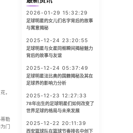
最新资讯
2026-01-29 15:32:29
足球明星的女儿们名字背后的故事
与寓意揭秘
2025-12-24 23:20:55
足球明星与女星同框瞬间揭秘魅力
背后的故事与友谊
2025-12-24 05:37:49
足球明星法比奥的国籍揭秘及其在
足球界的影响力分析
火花，
2025-12-23 12:27:33
78年出生的足球明星们如何改变了
世界足球的格局与未来发展
心蒂勒
2025-12-22 20:11:39
作为门
西安篮球队在篮球节奏排名中创下