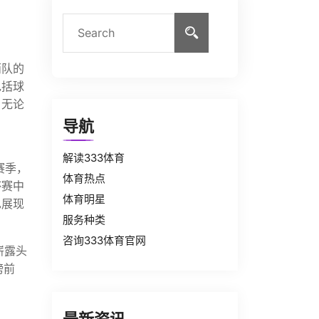
两队的
包括球
。无论
导航
解读333体育
赛季，
体育热点
杯赛中
体育明星
也展现
服务种类
咨询333体育官网
崭露头
榜前