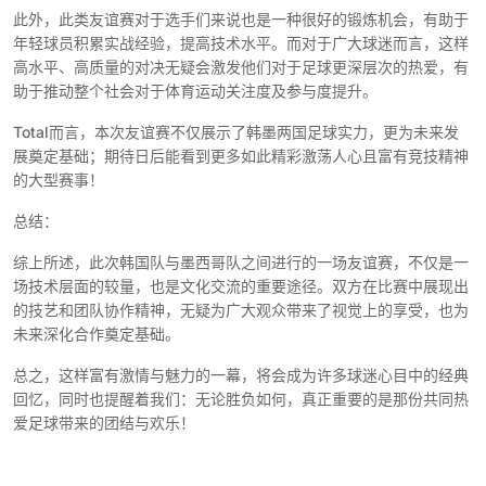
此外，此类友谊赛对于选手们来说也是一种很好的锻炼机会，有助于
年轻球员积累实战经验，提高技术水平。而对于广大球迷而言，这样
高水平、高质量的对决无疑会激发他们对于足球更深层次的热爱，有
助于推动整个社会对于体育运动关注度及参与度提升。
Total而言，本次友谊赛不仅展示了韩墨两国足球实力，更为未来发
展奠定基础；期待日后能看到更多如此精彩激荡人心且富有竞技精神
的大型赛事！
总结：
综上所述，此次韩国队与墨西哥队之间进行的一场友谊赛，不仅是一
场技术层面的较量，也是文化交流的重要途径。双方在比赛中展现出
的技艺和团队协作精神，无疑为广大观众带来了视觉上的享受，也为
未来深化合作奠定基础。
总之，这样富有激情与魅力的一幕，将会成为许多球迷心目中的经典
回忆，同时也提醒着我们：无论胜负如何，真正重要的是那份共同热
爱足球带来的团结与欢乐！