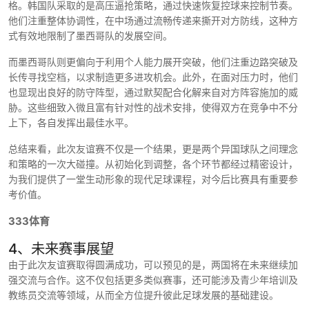
格。韩国队采取的是高压逼抢策略，通过快速恢复控球来控制节奏。
他们注重整体协调性，在中场通过流畅传递来撕开对方防线，这种方
式有效地限制了墨西哥队的发展空间。
而墨西哥队则更偏向于利用个人能力展开突破，他们注重边路突破及
长传寻找空档，以求制造更多进攻机会。此外，在面对压力时，他们
也显现出良好的防守阵型，通过默契配合化解来自对方阵容施加的威
胁。这些细致入微且富有针对性的战术安排，使得双方在竞争中不分
上下，各自发挥出最佳水平。
总结来看，此次友谊赛不仅是一个结果，更是两个异国球队之间理念
和策略的一次大碰撞。从初始化到调整，各个环节都经过精密设计，
为我们提供了一堂生动形象的现代足球课程，对今后比赛具有重要参
考价值。
333体育
4、未来赛事展望
由于此次友谊赛取得圆满成功，可以预见的是，两国将在未来继续加
强交流与合作。这不仅包括更多类似赛事，还可能涉及青少年培训及
教练员交流等领域，从而全方位提升彼此足球发展的基础建设。