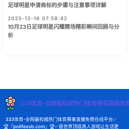
足球明星申请商标的步骤与注意事项详解
2025-12-16 07:58:42
10月23日足球明星闪耀赛场精彩瞬间回顾与分
析
333体育-全网最权威热门体育赛事直播免费在线平台✅
🏆『polifeosb.com』🏆✅是世界顶级真人游戏让生活更