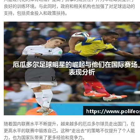
良好的训练环境。与此同时，政府和相关机构也加强了对足球运动的
支持，包括资金投入和政策扶持。
随着国内联赛水平不断提升，越来越多的厄瓜多尔球员走出国门，在
更高水平的联赛中锻炼自己。这种“走出去”的策略不仅提升了个人能
力，也为国家队带来了更多经验和竞争力。