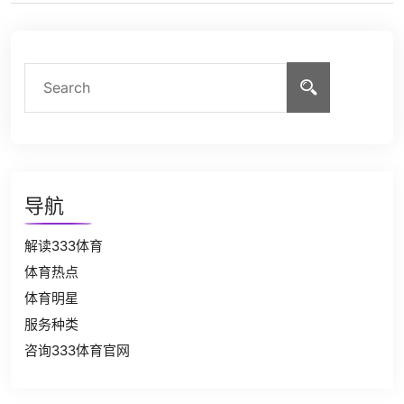
导航
解读333体育
体育热点
体育明星
服务种类
咨询333体育官网