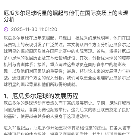
厄瓜多尔足球明星的崛起与他们在国际赛场上的表现
分析
2025-11-30 11:01:20
厄瓜多尔足球在近年来崛起，涌现出一批优秀的足球明星，他们在国
际赛场上的表现引发了广泛关注。本文将从四个方面分析厄瓜多尔足
球明星的崛起原因及其在国际比赛中的实际表现。首先，将探讨厄瓜
多尔足球的发展历史及其基础设施建设；其次，分析优秀球员的培养
机制与青训体系；接着，重点阐述这些球员在国际赛事中的精彩表
现，以及他们对国家队的重要性；最后，将讨论未来的发展潜力与挑
战。通过这四个方面的深入分析，我们可以更全面地理解厄瓜多尔足
球明星的崛起背景和他们所取得的成就。
1、厄瓜多尔足球的发展历程
厄瓜多尔的足球运动有着悠久而丰富的发展历史。早期，足球在城市
间逐渐普及，各类比赛也频繁举行。这为后来的职业联赛奠定了良好
的基础，使得越来越多的人投身于这项运动中。
进入21世纪后，厄瓜多尔开始重视体育基础设施的建设。在各大城市
兴建现代化的体育场馆，提高了赛事的观赏性，并为年轻球员提供了