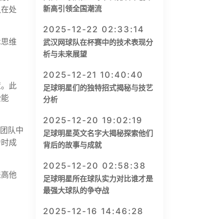
新高引领全国潮流
队在处
2025-12-22 02:33:14
术思维
武汉网球队在杯赛中的技术表现分
析与未来展望
2025-12-21 10:40:40
策。此
足球明星们的独特招式揭秘与技艺
受能
分析
2025-12-20 19:02:19
汉团队中
足球明星英文名字大揭秘探索他们
力时成
背后的故事与成就
2025-12-20 02:58:38
提高他
足球明星所在球队实力对比谁才是
最强大球队的争夺战
2025-12-16 14:46:28