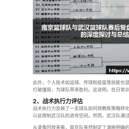
此外，个人技术如运球、传球和投篮等技能也
打破僵局，为球队带来胜利。这说明，在日常
2、战术执行力评估
战术执行力反映了一支球队如何将教练策略转
以此限制武汉队的进攻空间。然而，武汉队通
从录像回放来看，南京队虽然制定了清晰明确