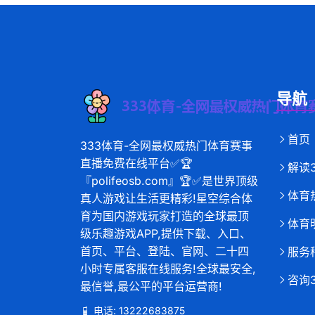
导航
首页
333体育-全网最权威热门体育赛事
直播免费在线平台✅🏆
解读
『polifeosb.com』🏆✅是世界顶级
体育
真人游戏让生活更精彩!星空综合体
育为国内游戏玩家打造的全球最顶
体育
级乐趣游戏APP,提供下载、入口、
首页、平台、登陆、官网、二十四
服务
小时专属客服在线服务!全球最安全,
咨询
最信誉,最公平的平台运营商!
电话: 13222683875