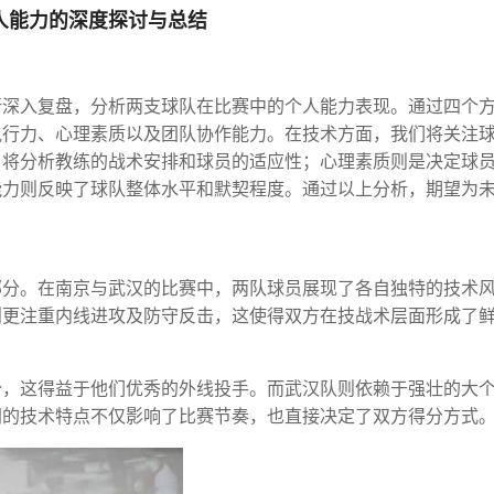
人能力的深度探讨与总结
行深入复盘，分析两支球队在比赛中的个人能力表现。通过四个
执行力、心理素质以及团队协作能力。在技术方面，我们将关注
，将分析教练的战术安排和球员的适应性；心理素质则是决定球
能力则反映了球队整体水平和默契程度。通过以上分析，期望为
部分。在南京与武汉的比赛中，两队球员展现了各自独特的技术
则更注重内线进攻及防守反击，这使得双方在技战术层面形成了
势，这得益于他们优秀的外线投手。而武汉队则依赖于强壮的大
同的技术特点不仅影响了比赛节奏，也直接决定了双方得分方式