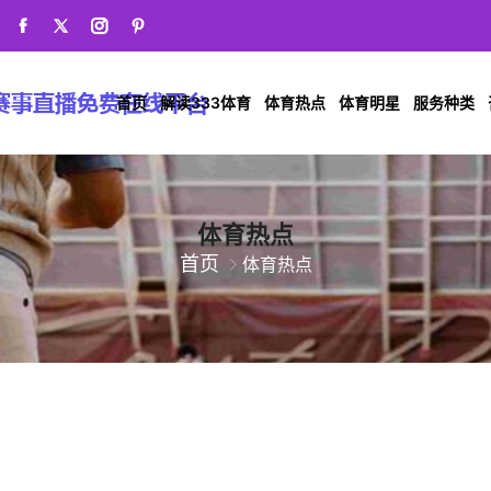
首页
解读333体育
体育热点
体育明星
服务种类
体育热点
首页
体育热点