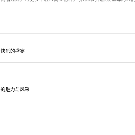
与快乐的盛宴
外的魅力与风采