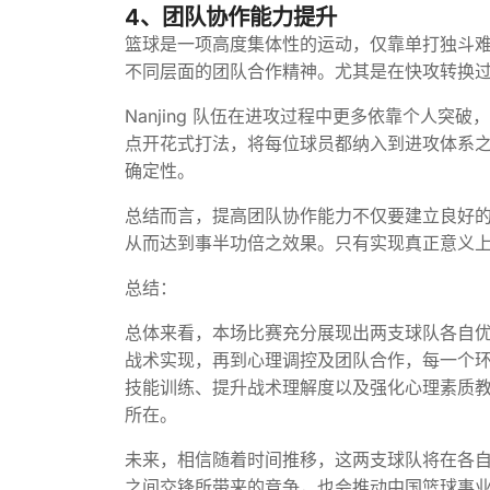
4、团队协作能力提升
篮球是一项高度集体性的运动，仅靠单打独斗
不同层面的团队合作精神。尤其是在快攻转换
Nanjing 队伍在进攻过程中更多依靠个人
点开花式打法，将每位球员都纳入到进攻体系
确定性。
总结而言，提高团队协作能力不仅要建立良好
从而达到事半功倍之效果。只有实现真正意义
总结：
总体来看，本场比赛充分展现出两支球队各自
战术实现，再到心理调控及团队合作，每一个
技能训练、提升战术理解度以及强化心理素质
所在。
未来，相信随着时间推移，这两支球队将在各
之间交锋所带来的竞争，也会推动中国篮球事