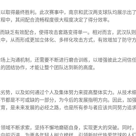
难以取得最终胜利。此次赛事中，南京和武汉两支球队均展示出
过程中，其间配合流畅程度很大程度决定了得分效率。
突破，而缺乏有效配合，使得攻击套路变得单一。相对而言，武汉队
之中，从而形成更加立体化、多样化攻击方式，有效增加了防守
的场上沟通机制，还需要不断进行磨合训练，以增强彼此之间信
上的团结协作，才能让整个团队达到新的高度。
优劣势，以及如何通过个人及集体努力来提高整体实力。从技术
环节都是不可或缺的一部分，为今后的发展指明方向。因此，加
教育，是未来发展的必经之路，也是所有参与者应该共同努力追
自领域不断求索，坚持不懈地磨砺自身，实现更大的突破。同时
业向前迈进，为更多年轻人树立榜样，引领新时代热爱篮球的人