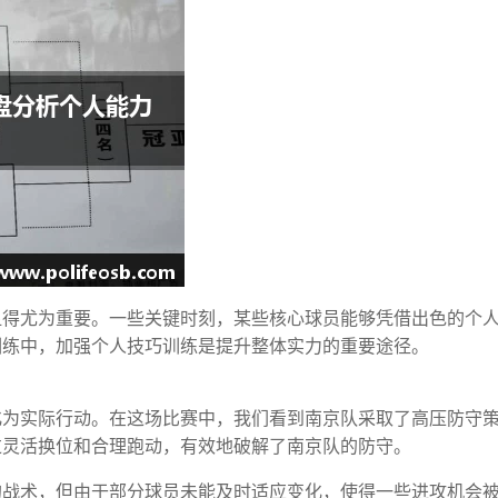
显得尤为重要。一些关键时刻，某些核心球员能够凭借出色的个
训练中，加强个人技巧训练是提升整体实力的重要途径。
化为实际行动。在这场比赛中，我们看到南京队采取了高压防守
过灵活换位和合理跑动，有效地破解了南京队的防守。
的战术，但由于部分球员未能及时适应变化，使得一些进攻机会