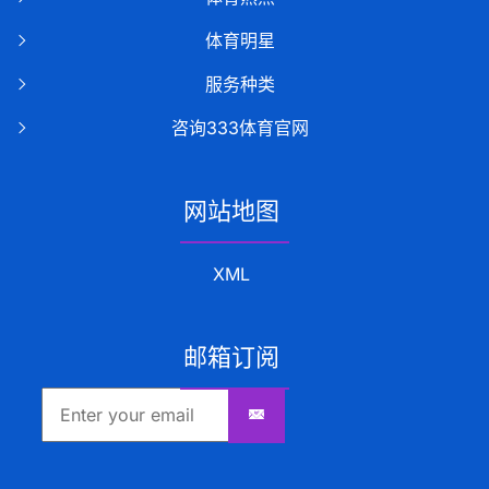
体育明星
服务种类
咨询333体育官网
网站地图
XML
邮箱订阅