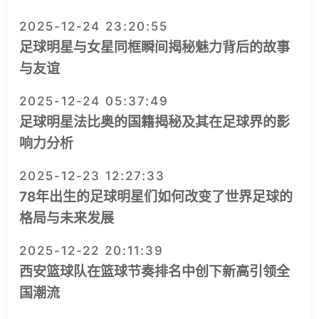
2025-12-24 23:20:55
足球明星与女星同框瞬间揭秘魅力背后的故事
与友谊
2025-12-24 05:37:49
足球明星法比奥的国籍揭秘及其在足球界的影
响力分析
2025-12-23 12:27:33
78年出生的足球明星们如何改变了世界足球的
格局与未来发展
2025-12-22 20:11:39
西安篮球队在篮球节奏排名中创下新高引领全
国潮流