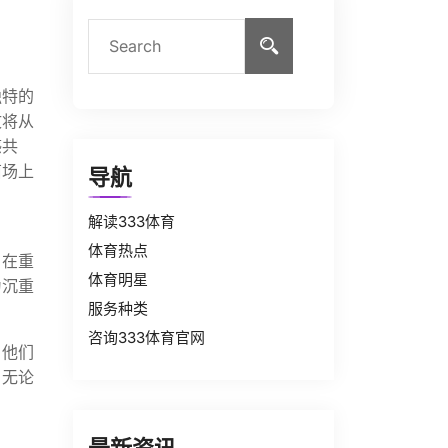
独特的
文将从
感共
茵场上
导航
解读333体育
体育热点
。在重
体育明星
为沉重
服务种类
咨询333体育官网
。他们
，无论