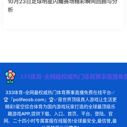
10月23日足球明星闪耀赛场精彩瞬间回顾与分
析
333体育-全网最权威热门体育赛事直播免费在线平台✅
🏆『polifeosb.com』🏆✅是世界顶级真人游戏让生活更
精彩!星空综合体育为国内游戏玩家打造的全球最顶级乐
趣游戏APP,提供下载、入口、首页、平台、登陆、官
网、二十四小时专属客服在线服务!全球最安全,最信誉,最