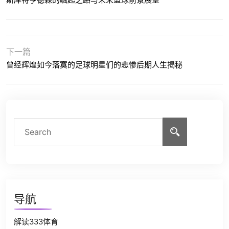
下一篇
曾经辉煌如今落寞的足球明星们的悲惨后期人生揭秘
导航
解读333体育