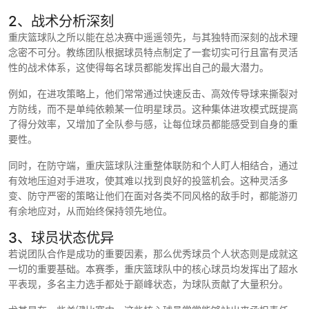
2、战术分析深刻
重庆篮球队之所以能在总决赛中遥遥领先，与其独特而深刻的战术理
念密不可分。教练团队根据球员特点制定了一套切实可行且富有灵活
性的战术体系，这使得每名球员都能发挥出自己的最大潜力。
例如，在进攻策略上，他们常常通过快速反击、高效传导球来撕裂对
方防线，而不是单纯依赖某一位明星球员。这种集体进攻模式既提高
了得分效率，又增加了全队参与感，让每位球员都能感受到自身的重
要性。
同时，在防守端，重庆篮球队注重整体联防和个人盯人相结合，通过
有效地压迫对手进攻，使其难以找到良好的投篮机会。这种灵活多
变、防守严密的策略让他们在面对各类不同风格的敌手时，都能游刃
有余地应对，从而始终保持领先地位。
3、球员状态优异
若说团队合作是成功的重要因素，那么优秀球员个人状态则是成就这
一切的重要基础。本赛季，重庆篮球队中的核心球员均发挥出了超水
平表现，多名主力选手都处于巅峰状态，为球队贡献了大量积分。