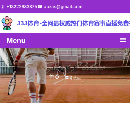
+13222683875
apzas@gmail.com
体育热点
首页
体育热点