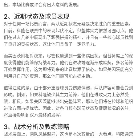
出，本场比赛或许会有出人意料的发展。
2、近期状态及球员表现
对于任何一场比赛而言，两队近期状态无疑是决定胜负的重要因素。
目前，科隆在联赛中的表现起伏不定，但整体实力依然可圈可点。他
们在过去几轮中展现出了顽强拼搏的精神，并且有一些核心球员找到
了良好的竞技状态，这让他们具备了一定竞争力。
而美因茨则相对稳定，尽管也遭遇到一些伤病困扰，但替补席上的深
度使得他们能够保持战斗力。他们在进攻端逐渐形成默契，多名前锋
开始发挥作用，这为即将到来的比赛增添了信心。如果美因茨能充分
利用好自己的资源，那么他们很可能占据主动。
值得注意的是，由于部分重要球员受伤或停赛，两队阵容可能会受到
影响。例如，如果科隆缺少其主力前锋，他们在进攻火力上必然受
限，相反，如果美因茨能够派出完整阵容，那么他们将在控球和组织
进攻方面占据优势。因此，对各自核心球员状态及健康状况的关注，
将直接影响到双方最终的发挥。
3、战术分析及教练策略
战术层面上，两队风格迥异，这也是本次较量的一大看点。科隆通常