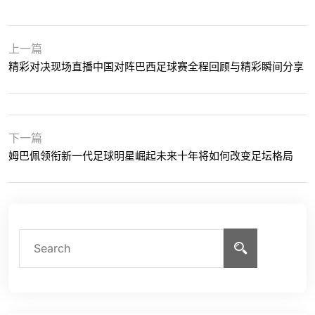
上一篇
精彩对决现场直播中国对阵巴西足球赛全程回顾与精彩瞬间分享
下一篇
姆巴佩领衔新一代足球明星崛起未来十年将如何改变足坛格局