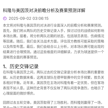
科隆与美因茨对决前瞻分析及赛果预测详解
2025-09-02 03:06:15
本文将对科隆与美因茨的对决进行全面深入的前瞻分析和赛果预测。
首先，我们将从两队的历史交锋记录入手，探讨过往的战绩如何影响
本场比赛。接着，将分析两队近期的状态，包括球员表现、伤病情况
等因素。随后，我们会关注战术方面，评估双方教练可能采取的策略
以及阵型布置。最后，我们会结合以上分析，对本场比赛可能出现的
结果进行合理预测。通过这些维度的详细解读，力求为球迷提供一个
清晰而全面的赛事预览。
1、历史交锋记录
在科隆与美因茨之间，两队过去的交锋记录是分析本场比赛的重要依
据。从历史数据来看，这两支球队在德甲联赛中的交手频繁，胜负关
系相对平衡。近年来，美因茨在主场对科隆有着一定优势，但在客场
表现不如人意。这种历史背景不仅反映了两队间竞争激烈，也暗示了
心理层面的微妙博弈。
回顾过去五轮交锋，美因茨取得了三场胜利，而科隆则赢得了一场，
其余一场以平局收尾。这些数据表明，美因茨在面对科隆时能够找到