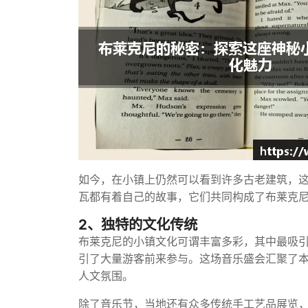
如今，在小镇上仍然可以看到许多古老建筑，
瓦都有着自己的故事，它们共同构成了布莱克
2、独特的文化传统
布莱克尼的小镇文化可谓丰富多彩，其中最吸引
引了大量游客前来参与。这场音乐盛会汇聚了
人文氛围。
除了音乐节，当地还有众多传统手工艺品展览