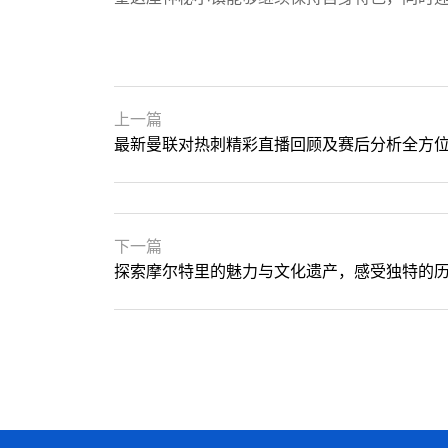
上一篇
最新曼联对热刺精彩直播回顾及赛后分析全方
下一篇
探索摩尔特里的魅力与文化遗产，感受独特的