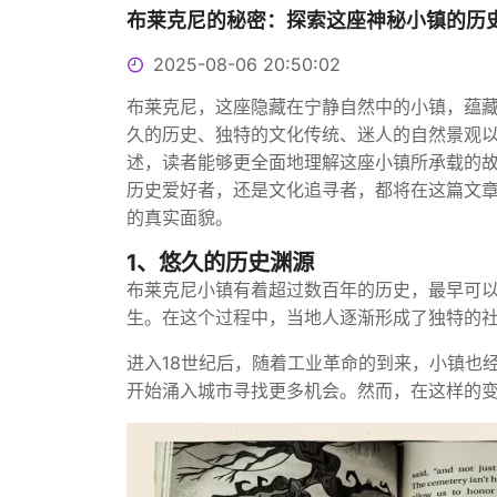
布莱克尼的秘密：探索这座神秘小镇的历
2025-08-06 20:50:02
布莱克尼，这座隐藏在宁静自然中的小镇，蕴
久的历史、独特的文化传统、迷人的自然景观
述，读者能够更全面地理解这座小镇所承载的
历史爱好者，还是文化追寻者，都将在这篇文
的真实面貌。
1、悠久的历史渊源
布莱克尼小镇有着超过数百年的历史，最早可以
生。在这个过程中，当地人逐渐形成了独特的
进入18世纪后，随着工业革命的到来，小镇也
开始涌入城市寻找更多机会。然而，在这样的