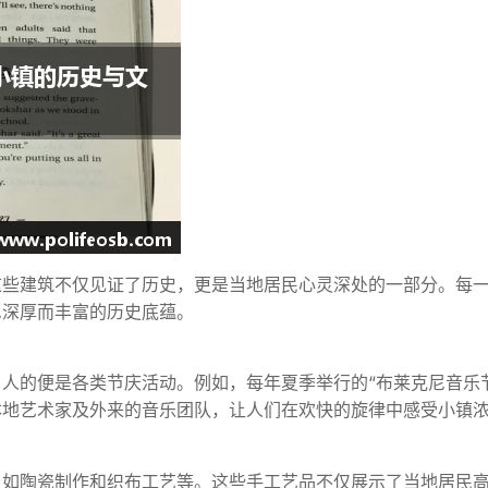
这些建筑不仅见证了历史，更是当地居民心灵深处的一部分。每
尼深厚而丰富的历史底蕴。
人的便是各类节庆活动。例如，每年夏季举行的“布莱克尼音乐
本地艺术家及外来的音乐团队，让人们在欢快的旋律中感受小镇
，如陶瓷制作和织布工艺等。这些手工艺品不仅展示了当地居民