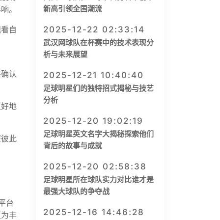
新高引领全国潮流
影响。
观看自
2025-12-22 02:33:14
武汉网球队在杯赛中的技术表现分
析与未来展望
并确认
2025-12-21 10:40:40
足球明星们的独特招式揭秘与技艺
分析
更好地
2025-12-20 19:02:19
足球明星英文名字大揭秘探索他们
深彼此
背后的故事与成就
2025-12-20 02:58:38
足球明星所在球队实力对比谁才是
最强大球队的争夺战
平台
2025-12-16 14:46:28
更为丰