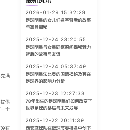
最新资讯
2026-01-29 15:32:29
足球明星的女儿们名字背后的故事
与寓意揭秘
2025-12-24 23:20:55
足球明星与女星同框瞬间揭秘魅力
背后的故事与友谊
2025-12-24 05:37:49
足球明星法比奥的国籍揭秘及其在
都充满
足球界的影响力分析
2025-12-23 12:27:33
78年出生的足球明星们如何改变了
台提供
世界足球的格局与未来发展
何一个
2025-12-22 20:11:39
使没有
西安篮球队在篮球节奏排名中创下