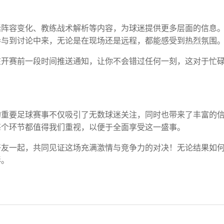
括阵容变化、教练战术解析等内容，为球迷提供更多层面的信息
参与到讨论中来，无论是在现场还是远程，都能感受到热烈氛围
在开赛前一段时间推送通知，让你不会错过任何一刻，这对于忙
。
的重要足球赛事不仅吸引了无数球迷关注，同时也带来了丰富的
每个环节都值得我们重视，以便于全面享受这一盛事。
好友一起，共同见证这场充满激情与竞争力的对决！无论结果如
彩。