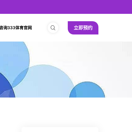
立即预约
咨询333体育官网