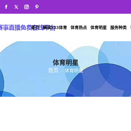
首页
解读333体育
体育热点
体育明星
服务种类
体育明星
首页
体育明星