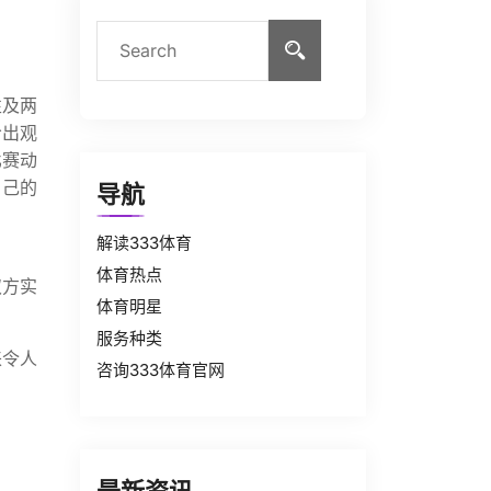
性及两
给出观
比赛动
自己的
导航
解读333体育
体育热点
双方实
体育明星
服务种类
来令人
咨询333体育官网