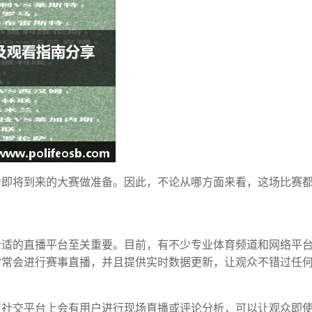
为即将到来的大赛做准备。因此，不论从哪方面来看，这场比赛
合适的直播平台至关重要。目前，有不少专业体育频道和网络平
常常会进行赛事直播，并且提供实时数据更新，让观众不错过任
型社交平台上会有用户进行现场直播或评论分析，可以让观众即