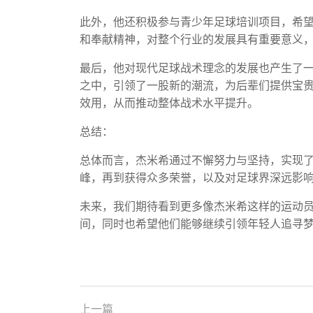
此外，他还积极参与青少年足球培训项目，希
和奉献精神，对整个行业的发展具有重要意义
最后，他对现代足球战术理念的发展也产生了
之中，引领了一股新的潮流，为后辈们提供宝
效用，从而推动整体战术水平提升。
总结：
总体而言，杰米希通过不懈努力与坚持，实现
峰，再到获得众多荣誉，以及对足球界深远影
未来，我们期待看到更多像杰米希这样的运动
间，同时也希望他们能够继续引领年轻人追寻
上一篇