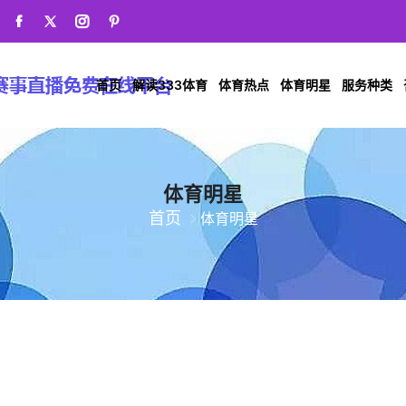
首页
解读333体育
体育热点
体育明星
服务种类
体育明星
首页
体育明星