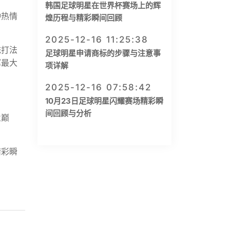
韩国足球明星在世界杯赛场上的辉
种热情
煌历程与精彩瞬间回顾
2025-12-16 11:25:38
统打法
足球明星申请商标的步骤与注意事
挥最大
项详解
2025-12-16 07:58:42
10月23日足球明星闪耀赛场精彩瞬
间回顾与分析
业巅
精彩瞬