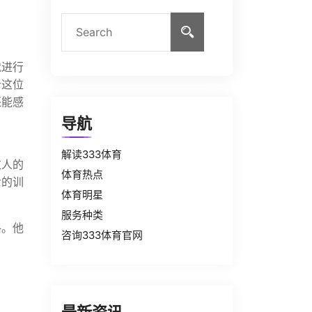
就进行
析这位
还能感
导航
解读333体育
过人的
体育热点
步的训
体育明星
服务种类
格。他
咨询333体育官网