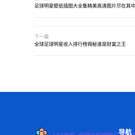
足球明星壁纸插图大全集精美高清图片尽在其
下一篇
全球足球明星收入排行榜揭秘谁是财富之王
导航