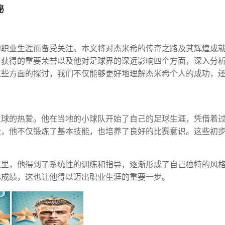
秘
的职业生涯而备受关注。本文将对杰米希的传奇之路及其辉煌成
、获得的重要荣誉以及他对足球界的深远影响四个方面，深入分
这些方面的探讨，我们不仅能够更好地理解杰米希个人的成功，
足球的热爱。他在当地的小球队开始了自己的足球生涯，凭借着
段，他不仅锻炼了基本技能，也培养了良好的比赛意识。这些初
这里，他得到了系统性的训练和指导，逐渐形成了自己独特的风
异成绩，这也让他得以迈出职业生涯的重要一步。