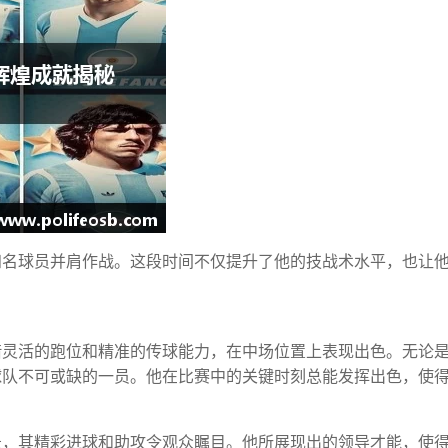
知名球员并肩作战。这段时间不仅提升了他的技战术水平，也让
。
借灵活的跑位和精准的传球能力，在中场位置上表现出色。无论
球队不可或缺的一员。他在比赛中的关键时刻总能发挥出色，使
录，其精彩进球和助攻令观众瞩目。他所展现出的领导才能，使