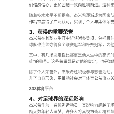
们倍感信心，更加团结一致向胜利前进。这种
随着技术水平不断提高，杰米希逐渐成为国家
作精神赢得了广泛认可，实现了个人与集体荣
3、获得的重要荣誉
杰米希在其职业生涯中斩获诸多奖项，包括最
球队也连续夺得多个联赛冠军和杯赛冠军，为
其中，有几场决定性比赛更是他人生中的高光时
雄”的称号。这些荣耀既是对他的肯定，也是激
除了个人荣誉外，杰米希还积极参与慈善活动
升了自身形象，更推动社会对于体育公益事业
333体育平台
4、对足球界的深远影响
杰米希作为一名优秀运动员，其影响力超越了
励无数年轻人追梦。许多人将其视为奋斗精神