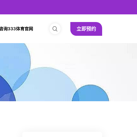
立即预约
咨询333体育官网