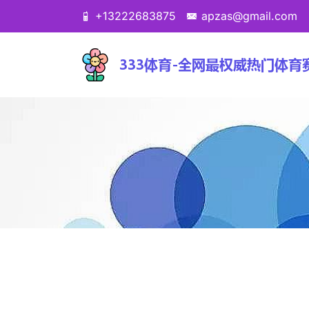
+13222683875
apzas@gmail.com