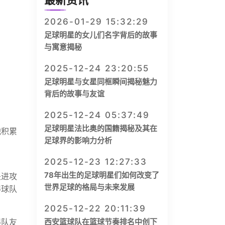
最新资讯
2026-01-29 15:32:29
足球明星的女儿们名字背后的故事
与寓意揭秘
2025-12-24 23:20:55
足球明星与女星同框瞬间揭秘魅力
背后的故事与友谊
2025-12-24 05:37:49
足球明星法比奥的国籍揭秘及其在
他积累
足球界的影响力分析
2025-12-23 12:27:33
78年出生的足球明星们如何改变了
是进攻
世界足球的格局与未来发展
得球队
2025-12-22 20:11:39
得队友
西安篮球队在篮球节奏排名中创下