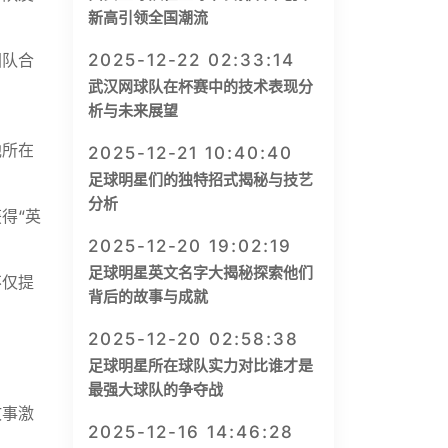
新高引领全国潮流
团队合
2025-12-22 02:33:14
武汉网球队在杯赛中的技术表现分
析与未来展望
他所在
2025-12-21 10:40:40
足球明星们的独特招式揭秘与技艺
分析
得“英
2025-12-20 19:02:19
足球明星英文名字大揭秘探索他们
不仅提
背后的故事与成就
2025-12-20 02:58:38
足球明星所在球队实力对比谁才是
最强大球队的争夺战
故事激
2025-12-16 14:46:28