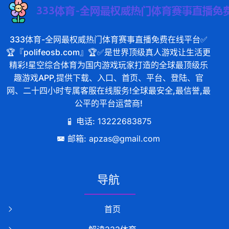
333体育-全网最权威热门体育赛事直播免费在线平台✅
🏆『polifeosb.com』🏆✅是世界顶级真人游戏让生活更
精彩!星空综合体育为国内游戏玩家打造的全球最顶级乐
趣游戏APP,提供下载、入口、首页、平台、登陆、官
网、二十四小时专属客服在线服务!全球最安全,最信誉,最
公平的平台运营商!
电话: 13222683875
邮箱: apzas@gmail.com
导航
首页