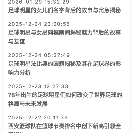
2026-01-29 15:32:29
足球明星的女儿们名字背后的故事与寓意揭秘
2025-12-24 23:20:55
足球明星与女星同框瞬间揭秘魅力背后的故事
与友谊
2025-12-24 05:37:49
足球明星法比奥的国籍揭秘及其在足球界的影
响力分析
2025-12-23 12:27:33
78年出生的足球明星们如何改变了世界足球的
格局与未来发展
2025-12-22 20:11:39
西安篮球队在篮球节奏排名中创下新高引领全