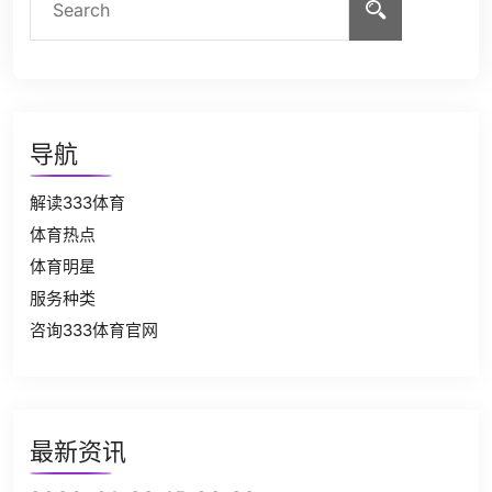
导航
解读333体育
体育热点
体育明星
服务种类
咨询333体育官网
最新资讯