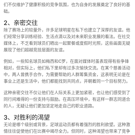
们不仅维护了健康积极的竞争氛围，也为自身的发展奠定了良好的基
础。
2、亲密交往
除了赛场上的较量外，许多足球明星在私下也建立了深厚的友谊。他
们经常分享训练经验、生活点滴以及对未来职业发展的看法。在社交
媒体上，不乏看到球员们晒出一起聚餐或度假时光照，这些画面无疑
展现了他们超越竞技层面的友谊。
例如，一些知名球员如梅西和C罗，在面对媒体时虽表现得有些争锋
相对，但实际上，他们私下里却有过多次愉快交流。在某个慈善活动
中，两人曾携手合作，为需要帮助的人群筹集资金，这表明无论是在
事业上还是生活中，他们都能找到共同点，并朝着同一个目标努力。
这种亲密交往不仅让他们在人际关系上更加紧密，也让他们感受到了
同行间难得的一份支持与鼓励。在高压环境中，有这样一群志同道合
的人，无疑让他们更加坚定地走自己的职业道路。
3、对胜利的渴望
无论是哪个级别或背景，足球运动员都有着强烈的胜利欲望。这种激
情往往促使他们在比赛中竭尽全力。但同时，这种渴望也带来了竞争