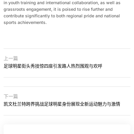
in youth training and international collaboration, as well as
grassroots engagement, it is poised to rise further and
contribute significantly to both regional pride and national
sports achievements.
上一篇
足球明星街头秀技惊四座引发路人热烈围观与欢呼
下一篇
凯文杜兰特跨界挑战足球明星身份展现全新运动魅力与激情