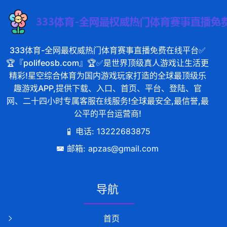
333体育-全网最权威热门体育赛事直播免费在线平台✅
🏆『polifeosb.com』🏆✅是世界顶级真人游戏让生活更
精彩!星空综合体育为国内游戏玩家打造的全球最顶级乐
趣游戏APP,提供下载、入口、首页、平台、登陆、官
网、二十四小时专属客服在线服务!全球最安全,最信誉,最
公平的平台运营商!
电话: 13222683875
邮箱: apzas@gmail.com
导航
首页