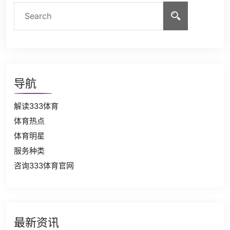
导航
解读333体育
体育热点
体育明星
服务种类
咨询333体育官网
最新资讯