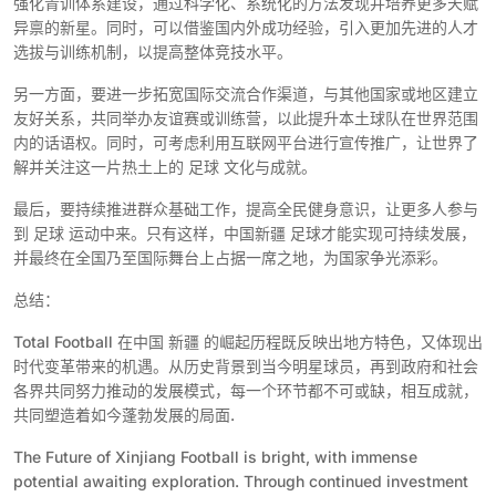
强化青训体系建设，通过科学化、系统化的方法发现并培养更多天赋
异禀的新星。同时，可以借鉴国内外成功经验，引入更加先进的人才
选拔与训练机制，以提高整体竞技水平。
另一方面，要进一步拓宽国际交流合作渠道，与其他国家或地区建立
友好关系，共同举办友谊赛或训练营，以此提升本土球队在世界范围
内的话语权。同时，可考虑利用互联网平台进行宣传推广，让世界了
解并关注这一片热土上的 足球 文化与成就。
最后，要持续推进群众基础工作，提高全民健身意识，让更多人参与
到 足球 运动中来。只有这样，中国新疆 足球才能实现可持续发展，
并最终在全国乃至国际舞台上占据一席之地，为国家争光添彩。
总结：
Total Football 在中国 新疆 的崛起历程既反映出地方特色，又体现出
时代变革带来的机遇。从历史背景到当今明星球员，再到政府和社会
各界共同努力推动的发展模式，每一个环节都不可或缺，相互成就，
共同塑造着如今蓬勃发展的局面.
The Future of Xinjiang Football is bright, with immense
potential awaiting exploration. Through continued investment