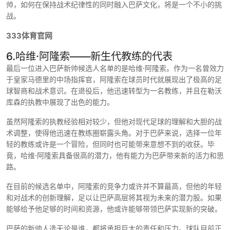
帅，如何在保持战术纪律性的同时融入巴萨文化，将是一个不小的挑
战。
333体育官网
6.哈维·阿隆索——新生代教练的代表
最后一位进入巴萨新帅候选人名单的是哈维·阿隆索。作为一名曾效力
于皇家马德里的中场指挥官，阿隆索在球员时代就展现出了极高的足
球智商和战术意识。在退役后，他迅速转型为一名教练，并且在勒沃
库森的执教中展现了出色的能力。
虽然阿隆索的执教经验相对较少，但他对现代足球的理解和大胆的战
术调整，使得他迅速在教练圈崭露头角。对于巴萨来说，选择一位年
轻的教练或许是一个冒险，但同时也可能带来意想不到的收获。毕
竟，哈维·阿隆索具备很高的潜力，他有能力为巴萨带来新的活力和思
路。
在目前的候选名单中，阿隆索的竞争力或许并不算最高，但他的年轻
和对战术的创新理解，足以让巴萨高层将其视为未来的潜力股。如果
能够给予他足够的时间和资源，他或许能够带领巴萨实现新的突破。
巴萨的新帅人选无论是谁，都将承担巨大的责任和压力。球队目前正