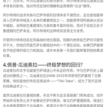
得了广泛好评。作为瓜迪奥拉的昔日助手，阿尔特塔深受瓜迪奥拉战
术体系的影响，他对传控足球的理解和运用堪称“瓜派”嫡传。
阿尔特塔的战术风格与巴萨传统的控球体系不谋而合，这也是他能够
进入巴萨新帅候选人名单的重要原因之一。他能够带领阿森纳从低谷
中崛起，说明他在重建球队方面有着丰富的经验。而对于目前正处于
重建期的巴萨来说，阿尔特塔的这种经验显得尤为宝贵。
尽管阿尔特塔目前在阿森纳的地位稳固，短期内他转投巴萨的可能性
并不大，但他仍然是巴萨长期规划中的一个潜在目标。如果巴萨能够
给予他足够的吸引力和挑战，或许未来某一天我们能够看到他执教诺
坎普。
4.佩普·瓜迪奥拉——终极梦想的回归？
瓜迪奥拉的名字无疑是巴萨球迷心中永远的传奇。作为巴萨历史上最
成功的教练之一，瓜迪奥拉在2008-2012年间带领巴萨赢得了无数
荣耀，特别是他的传控足球战术——“Tiki-Taka”，成为了现代足球
的经典战术之一。
虽然瓜迪奥拉在曼城执教，并且不断为这支英超豪门带来成功，但外
界始终没有停止关于他重返巴萨的猜测。每当巴萨遭遇困境，球迷们
总会将希望寄托于瓜迪奥拉，希望这位昔日功勋教练能够再度带领球