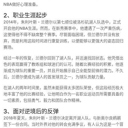
NBA做好心理准备。
2、职业生涯起步
2014年，朱利叶斯・兰德尔以第七顺位被洛杉矶湖人队选中，正式
开启他的NBA生涯。然而，在新秀赛季中，他遭遇了一次严重伤病，
这使得他不得不缺席整个赛季。尽管面临困境，但兰德尔并没有放
弃，而是利用这段时间进行康复训练，以便能够以更强大的姿态回归
赛场。
经过一年的恢复，兰德尔回到了湖人队，并迅速找回状态。他凭借出
色的表现赢得了教练组和球迷们的认可。随着比赛经验的积累，他逐
渐成为球队的重要一员，并且开始展示自己全能型前锋的潜力。不久
后，兰德尔便成为湖人的首发球员之一，为球队贡献力量。
在湖人的两年时间里，虽然未能获得太多团队荣誉，但这段经历极大
地丰富了他的比赛经验，让他明白作为一名职业运动员所需要具备的
一切素质，包括勇气、毅力和团队合作精神。
3、面对逆境后的反弹
2018年夏天，朱利叶斯・兰德尔决定离开湖人队，与新奥尔良鹈鹕
签下一份合同。当时外界对他的转会充满争议，有人认为这是一个冒