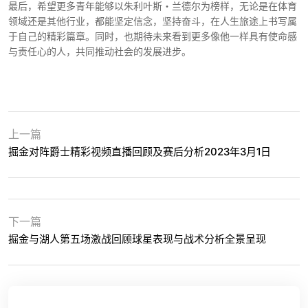
最后，希望更多青年能够以朱利叶斯・兰德尔为榜样，无论是在体育
领域还是其他行业，都能坚定信念，坚持奋斗，在人生旅途上书写属
于自己的精彩篇章。同时，也期待未来看到更多像他一样具有使命感
与责任心的人，共同推动社会的发展进步。
上一篇
掘金对阵爵士精彩视频直播回顾及赛后分析2023年3月1日
下一篇
掘金与湖人第五场激战回顾球星表现与战术分析全景呈现