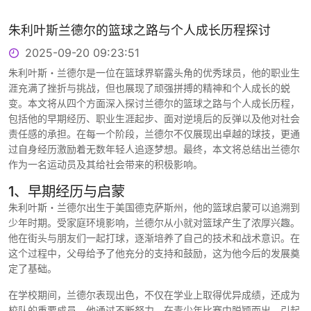
朱利叶斯兰德尔的篮球之路与个人成长历程探讨
2025-09-20 09:23:51
朱利叶斯・兰德尔是一位在篮球界崭露头角的优秀球员，他的职业生
涯充满了挫折与挑战，但也展现了顽强拼搏的精神和个人成长的蜕
变。本文将从四个方面深入探讨兰德尔的篮球之路与个人成长历程，
包括他的早期经历、职业生涯起步、面对逆境后的反弹以及他对社会
责任感的承担。在每一个阶段，兰德尔不仅展现出卓越的球技，更通
过自身经历激励着无数年轻人追逐梦想。最终，本文将总结出兰德尔
作为一名运动员及其给社会带来的积极影响。
1、早期经历与启蒙
朱利叶斯・兰德尔出生于美国德克萨斯州，他的篮球启蒙可以追溯到
少年时期。受家庭环境影响，兰德尔从小就对篮球产生了浓厚兴趣。
他在街头与朋友们一起打球，逐渐培养了自己的技术和战术意识。在
这个过程中，父母给予了他充分的支持和鼓励，这为他今后的发展奠
定了基础。
在学校期间，兰德尔表现出色，不仅在学业上取得优异成绩，还成为
校队的重要成员。他通过不断努力，在青少年比赛中脱颖而出，引起