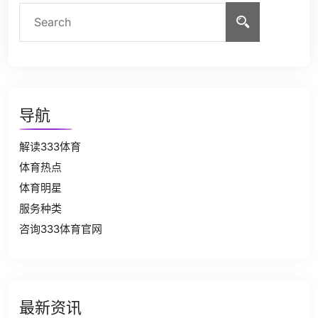
导航
解读333体育
体育热点
体育明星
服务种类
咨询333体育官网
最新资讯