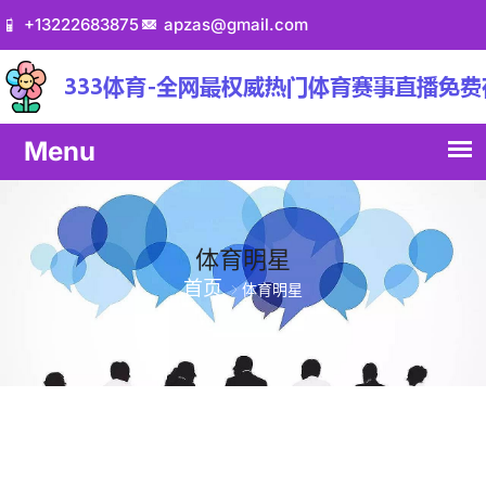
+13222683875
apzas@gmail.com
体育明星
首页
体育明星