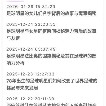
2026-01-29 15:32:29
足球明星的女儿们名字背后的故事与寓意揭秘
2025-12-24 23:20:55
足球明星与女星同框瞬间揭秘魅力背后的故事
与友谊
2025-12-24 05:37:49
足球明星法比奥的国籍揭秘及其在足球界的影
响力分析
2025-12-23 12:27:33
78年出生的足球明星们如何改变了世界足球的
格局与未来发展
2025-12-22 20:11:39
西安篮球队在篮球节奏排名中创下新高引领全