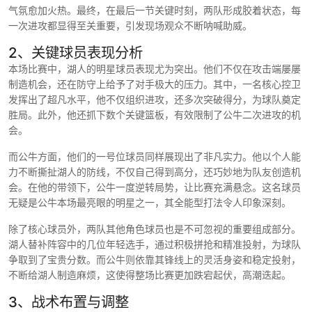
气氛愈加火热。最终，在最后一节关键时刻，两队形成胶着状态，每
一次进攻都显得至关重要，引发现场观众不断呐喊助威。
2、关键球员表现分析
本场比赛中，湖人的明星球员表现尤为突出。他们不仅在攻击端屡屡
制造机会，还在防守上给予了对手极大的压力。其中，一名核心控卫
发挥出了超凡水平，他不仅组织进攻，还多次突破得分，为球队奠定
胜局。此外，他还抓下数个关键篮板，有效限制了公牛二次进攻的机
会。
而公牛方面，他们的一号位球员同样展现出了非凡实力。他以个人能
力不断撕扯湖人的防线，不仅自己得到高分，还巧妙地为队友创造机
会。在他的带领下，公牛一度逆转局势，让比赛充满悬念。这名球员
无疑是公牛本场最亮眼的明星之一，其全能型打法令人印象深刻。
除了核心球员外，两队其他角色球员也是不可忽视的重要组成部分。
湖人替补阵容中的几位年轻选手，通过积极拼抢和精准投射，为球队
争取到了宝贵分数。而公牛则依靠其锋线上的灵活身姿和稳定投射，
不断给湖人制造麻烦，这使得整场比赛更加跌宕起伏，高潮迭起。
3、战术布置与调整