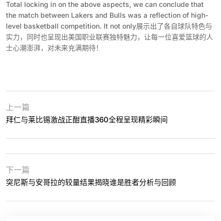
Total locking in on the above aspects, we can conclude that
the match between Lakers and Bulls was a reflection of high-
level basketball competition. It not only展示出了各自球队特色与
实力，同时也呈现出美国职业联赛独特魅力，让每一位喜爱篮球的人
士心潮澎湃，对未来充满期待！
上一篇
拜仁与莱比锡激战正酣直播360全程呈现精彩瞬间
下一篇
突尼斯与安哥拉的较量结果揭晓谁是胜者分析与回顾