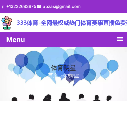
+13222683875
apzas@gmail.com
体育明星
首页
体育明星