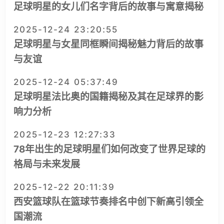
足球明星的女儿们名字背后的故事与寓意揭秘
2025-12-24 23:20:55
足球明星与女星同框瞬间揭秘魅力背后的故事
与友谊
2025-12-24 05:37:49
足球明星法比奥的国籍揭秘及其在足球界的影
响力分析
2025-12-23 12:27:33
78年出生的足球明星们如何改变了世界足球的
格局与未来发展
2025-12-22 20:11:39
西安篮球队在篮球节奏排名中创下新高引领全
国潮流