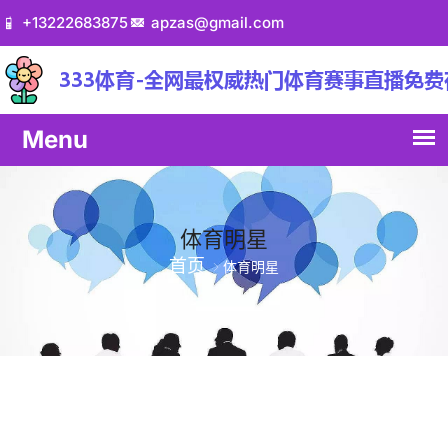
+13222683875
apzas@gmail.com
体育明星
首页
体育明星