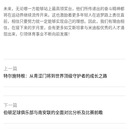
未来，无论哪一方能够站上最高领奖台，他们所传递出的奋斗精神都
将在运动界继续流传开来。这也激励着更多年轻人在追梦路上勇往直
前，相信只要努力就一定能够实现自己的理想。因此，我们有理由相
信，在接下来的岁月里，会有更多如艾斯坦拿与米迪般优秀的人才涌
现出来，引领体育事业不断向前发展！
上一篇
特尔施特根：从青涩门将到世界顶级守护者的成长之路
下一篇
伯顿足球俱乐部与南安联的全面对比分析及比赛前瞻