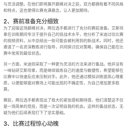
与灵活调整。在他们即将展开巅峰对决之前，双方都拥有着不同风格
和特点，这也使得比赛充满悬念，让人更加期待。
2、赛前准备充分细致
为了迎接这场巅峰对决，两位选手都进行了充分的赛前准备。艾斯坦
拿在训练期间专注于提升自己的技战术水平，他分析了米迪过往比赛
的视频资料，从中总结出一些可能会被利用到的新战术。同时，他还
邀请了一名资深教练进行指导，共同探讨应对策略，确保自己能在比
赛中发挥到最佳状态。
另一方面，米迪则采取了一种更为灵活的方法来进行备战。他并没有
一味钻研艾斯坦拿，而是继续锻炼自己的速度与敏捷性，希望能够在
比赛中以快速反应来压制对手。此外，他还通过模拟训练提高心理素
质，以便能够面对赛场上可能出现的不确定性，为自己增加更多胜
算。
赛前，两位选手都表现出了极大的紧张感和期待感，他们清楚这不仅
是一场简单的竞技，而是一次证明自我的机会。这样的备战状态，无
疑为他们后续表现打下了坚实基础。
3、比赛过程惊心动魄