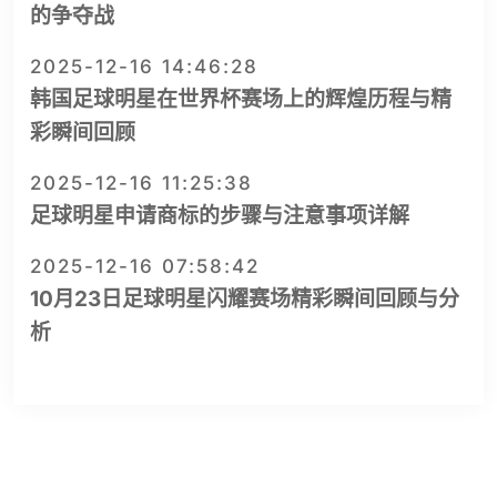
的争夺战
2025-12-16 14:46:28
韩国足球明星在世界杯赛场上的辉煌历程与精
彩瞬间回顾
2025-12-16 11:25:38
足球明星申请商标的步骤与注意事项详解
2025-12-16 07:58:42
10月23日足球明星闪耀赛场精彩瞬间回顾与分
析