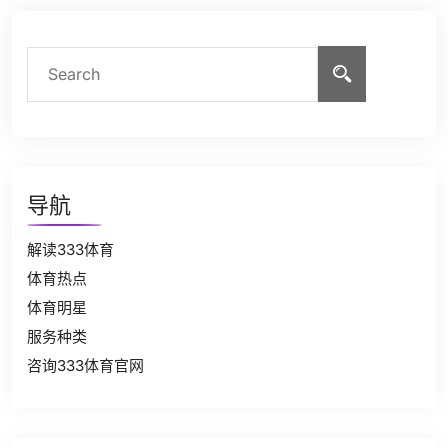
导航
解读333体育
体育热点
体育明星
服务种类
咨询333体育官网